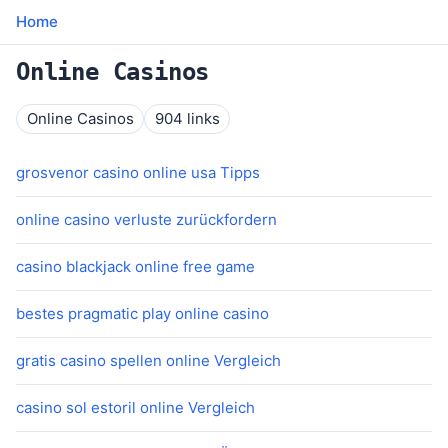
Home
Online Casinos
Online Casinos
904 links
grosvenor casino online usa Tipps
online casino verluste zurückfordern
casino blackjack online free game
bestes pragmatic play online casino
gratis casino spellen online Vergleich
casino sol estoril online Vergleich