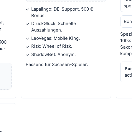
spe
Lapalingo: DE-Support, 500 €
✓
Bonus.
Bon
t,
DrückGlück: Schnelle
✓
n
Auszahlungen.
Spezi
LeoVegas: Mobile King.
✓
100% 
500
Rizk: Wheel of Rizk.
✓
Saxon
ao-
kompa
ShadowBet: Anonym.
✓
Passend für Sachsen-Spieler:
Por
act
o: