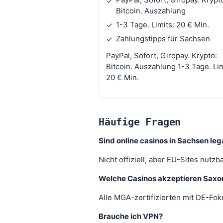
✓
Bitcoin. Auszahlung
1-3 Tage. Limits: 20 € Min.
✓
Zahlungstipps für Sachsen
✓
PayPal, Sofort, Giropay. Krypto:
Bitcoin. Auszahlung 1-3 Tage. Lim
20 € Min.
Häufige Fragen
Sind online casinos in Sachsen leg
Nicht offiziell, aber EU-Sites nutzba
Welche Casinos akzeptieren Saxo
Alle MGA-zertifizierten mit DE-Fok
Brauche ich VPN?