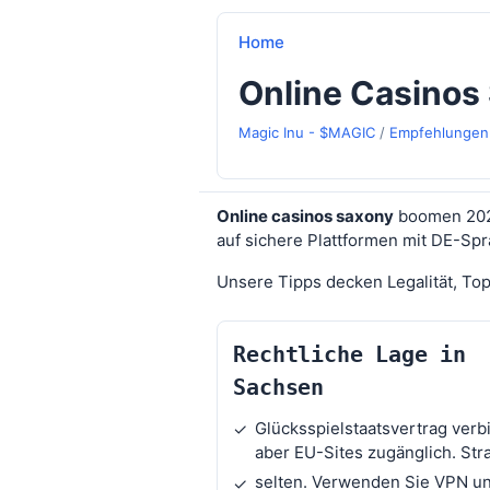
Home
Online Casinos
Magic Inu - $MAGIC
/
Empfehlungen
Online casinos saxony
boomen 2026
auf sichere Plattformen mit DE-Sp
Unsere Tipps decken Legalität, Top
Rechtliche Lage in
Sachsen
Glücksspielstaatsvertrag verbi
✓
aber EU-Sites zugänglich. Str
selten. Verwenden Sie VPN u
✓