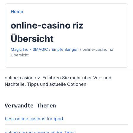
Home
online-casino riz
Übersicht
Magic Inu - $MAGIC
/
Empfehlungen
/
online-casino riz
Übersicht
online-casino riz. Erfahren Sie mehr über Vor- und
Nachteile, Tipps und aktuelle Optionen.
Verwandte Themen
best online casinos for ipod
online casino gewinn bilder Tipps