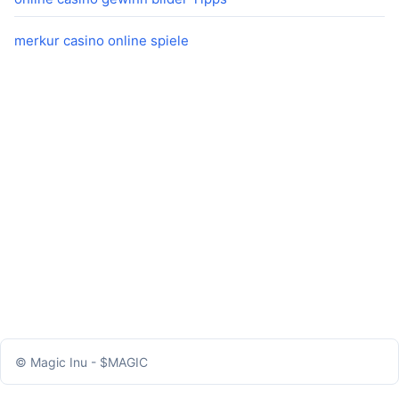
merkur casino online spiele
© Magic Inu - $MAGIC