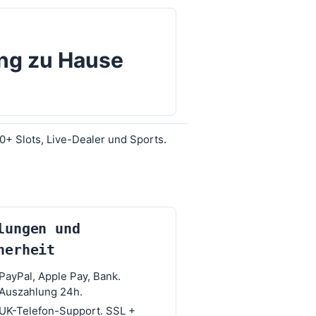
ng zu Hause
+ Slots, Live-Dealer und Sports.
lungen und
herheit
PayPal, Apple Pay, Bank.
Auszahlung 24h.
UK-Telefon-Support. SSL +