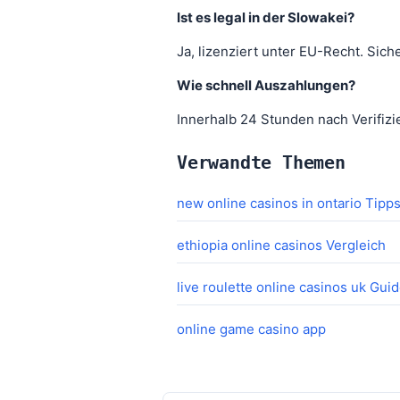
Ist es legal in der Slowakei?
Ja, lizenziert unter EU-Recht. Siche
Wie schnell Auszahlungen?
Innerhalb 24 Stunden nach Verifizi
Verwandte Themen
new online casinos in ontario Tipp
ethiopia online casinos Vergleich
live roulette online casinos uk Gui
online game casino app