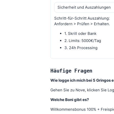
Sicherheit und Auszahlungen
Schritt-für-Schritt Auszahlung:
Anfordern > Prüfen > Erhalten.
1. Skrill oder Bank
2. Limits: 5000€/Tag
3. 24h Processing
Häufige Fragen
Wie logge ich mich bei 5 Gringos e
Gehen Sie zu Nove, klicken Sie Log
Welche Boni gibt es?
Willkommensbonus 100% + Freispie