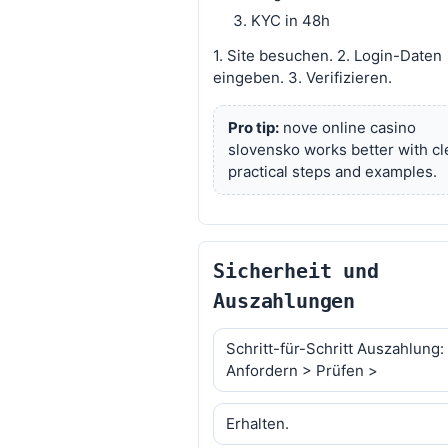
KYC in 48h
1. Site besuchen. 2. Login-Daten
eingeben. 3. Verifizieren.
Pro tip:
nove online casino
slovensko works better with cl
practical steps and examples.
Sicherheit und
Auszahlungen
Schritt-für-Schritt Auszahlung:
Anfordern > Prüfen >
Erhalten.