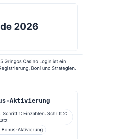
ide 2026
5 Gringos Casino Login ist ein
Registrierung, Boni und Strategien.
us-Aktivierung
: Schritt 1: Einzahlen. Schritt 2:
atz
: Bonus-Aktivierung