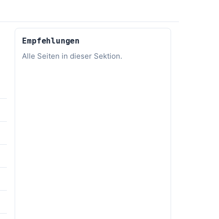
Empfehlungen
Alle Seiten in dieser Sektion.