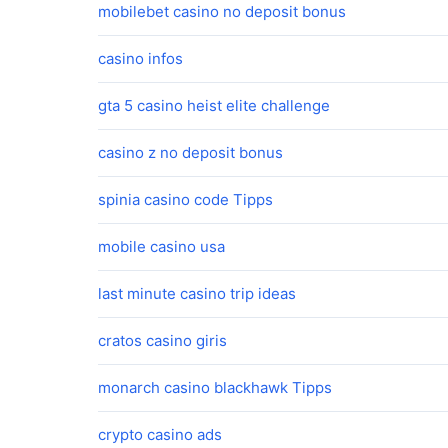
mobilebet casino no deposit bonus
casino infos
gta 5 casino heist elite challenge
casino z no deposit bonus
spinia casino code Tipps
mobile casino usa
last minute casino trip ideas
cratos casino giris
monarch casino blackhawk Tipps
crypto casino ads