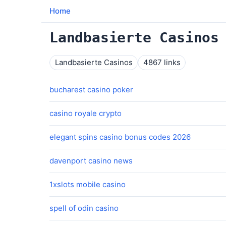
Home
Landbasierte Casinos
Landbasierte Casinos
4867 links
bucharest casino poker
casino royale crypto
elegant spins casino bonus codes 2026
davenport casino news
1xslots mobile casino
spell of odin casino