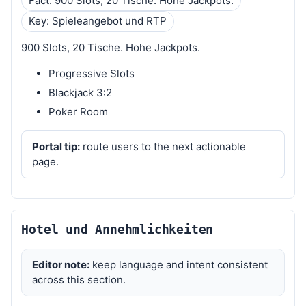
Fact: 900 Slots, 20 Tische. Hohe Jackpots.
Key: Spieleangebot und RTP
900 Slots, 20 Tische. Hohe Jackpots.
Progressive Slots
Blackjack 3:2
Poker Room
Portal tip:
route users to the next actionable
page.
Hotel und Annehmlichkeiten
Editor note:
keep language and intent consistent
across this section.