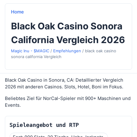
Home
Black Oak Casino Sonora
California Vergleich 2026
Magic Inu - $MAGIC
/
Empfehlungen
/
black oak casino
sonora california Vergleich
Black Oak Casino in Sonora, CA: Detaillierter Vergleich
2026 mit anderen Casinos. Slots, Hotel, Boni im Fokus.
Beliebtes Ziel für NorCal-Spieler mit 900+ Maschinen und
Events.
Spieleangebot und RTP