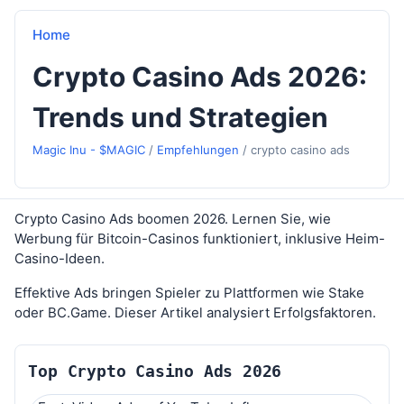
Home
Crypto Casino Ads 2026:
Trends und Strategien
Magic Inu - $MAGIC
/
Empfehlungen
/
crypto casino ads
Crypto Casino Ads boomen 2026. Lernen Sie, wie
Werbung für Bitcoin-Casinos funktioniert, inklusive Heim-
Casino-Ideen.
Effektive Ads bringen Spieler zu Plattformen wie Stake
oder BC.Game. Dieser Artikel analysiert Erfolgsfaktoren.
Top Crypto Casino Ads 2026