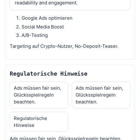
readability and engagement.
Google Ads optimieren
Social Media Boost
A/B-Testing
Targeting auf Crypto-Nutzer, No-Deposit-Teaser.
Regulatorische Hinweise
Ads müssen fair sein,
Ads müssen fair sein,
Glücksspielregeln
Glücksspielregeln
beachten.
beachten.
Regulatorische
Hinweise
Ads müssen fair sein, Glücksspielregeln beachten.