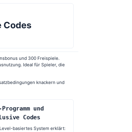
e Codes
nsbonus und 300 Freispiele.
nutzung. Ideal für Spieler, die
Umsatzbedingungen knackern und
-Programm und
lusive Codes
Level-basiertes System erklärt: