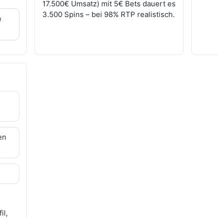
17.500€ Umsatz) mit 5€ Bets dauert es
3.500 Spins – bei 98% RTP realistisch.
e
en
il,