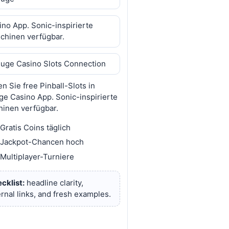
ino App. Sonic-inspirierte
chinen verfügbar.
uge Casino Slots Connection
en Sie free Pinball-Slots in
e Casino App. Sonic-inspirierte
inen verfügbar.
Gratis Coins täglich
Jackpot-Chancen hoch
Multiplayer-Turniere
cklist:
headline clarity,
ernal links, and fresh examples.