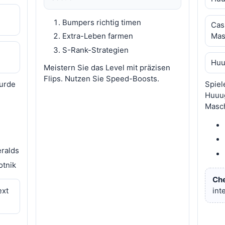
Bumpers richtig timen
Cas
Extra-Leben farmen
Mas
S-Rank-Strategien
Huu
Meistern Sie das Level mit präzisen
Flips. Nutzen Sie Speed-Boosts.
wurde
Spiel
Huuug
Masch
t
ralds
otnik
Che
ext
int