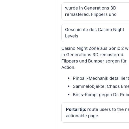
wurde in Generations 3D
remastered. Flippers und
Geschichte des Casino Night
Levels
Casino Night Zone aus Sonic 2 
in Generations 3D remastered.
Flippers und Bumper sorgen für
Action.
Pinball-Mechanik detaillier
Sammelobjekte: Chaos Eme
Boss-Kampf gegen Dr. Rob
Portal tip:
route users to the n
actionable page.