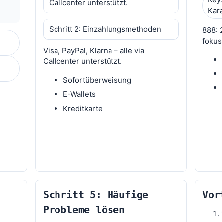
Callcenter unterstützt.
Kar
Schritt 2: Einzahlungsmethoden
888: 
fokus
Visa, PayPal, Klarna – alle via
Callcenter unterstützt.
Sofortüberweisung
E-Wallets
Kreditkarte
Schritt 5: Häufige
Vor
Probleme lösen