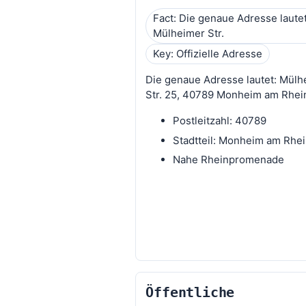
Fact: Die genaue Adresse lautet
Mülheimer Str.
Key: Offizielle Adresse
Die genaue Adresse lautet: Mülh
Str. 25, 40789 Monheim am Rhei
Postleitzahl: 40789
Stadtteil: Monheim am Rhe
Nahe Rheinpromenade
Öffentliche