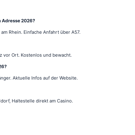
m Adresse 2026?
am Rhein. Einfache Anfahrt über A57.
z vor Ort. Kostenlos und bewacht.
26?
ger. Aktuelle Infos auf der Website.
orf, Haltestelle direkt am Casino.