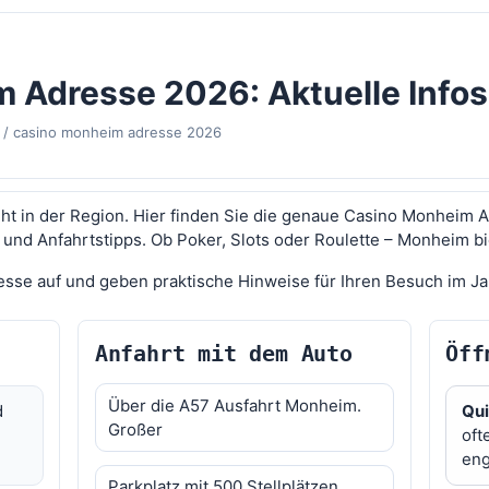
 Adresse 2026: Aktuelle Infos
/
casino monheim adresse 2026
ght in der Region. Hier finden Sie die genaue Casino Monheim
 und Anfahrtstipps. Ob Poker, Slots oder Roulette – Monheim b
esse auf und geben praktische Hinweise für Ihren Besuch im Ja
Anfahrt mit dem Auto
Öff
Über die A57 Ausfahrt Monheim.
d
Qui
Großer
oft
en
Parkplatz mit 500 Stellplätzen