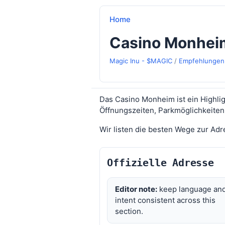
Home
Casino Monheim
Magic Inu - $MAGIC
/
Empfehlungen
Das Casino Monheim ist ein Highli
Öffnungszeiten, Parkmöglichkeiten
Wir listen die besten Wege zur Adr
Offizielle Adresse
Editor note:
keep language an
intent consistent across this
section.