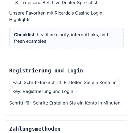
Tropicana Bet: Live Dealer Spezialist
Unsere Favoriten mit Ricardo's Casino Login-
Highlights.
Checklist:
headline clarity, internal links, and
fresh examples.
Registrierung und Login
Fact: Schritt-für-Schritt: Erstellen Sie ein Konto in
Key: Registrierung und Login
Schritt-für-Schritt: Erstellen Sie ein Konto in Minuten.
Zahlungsmethoden