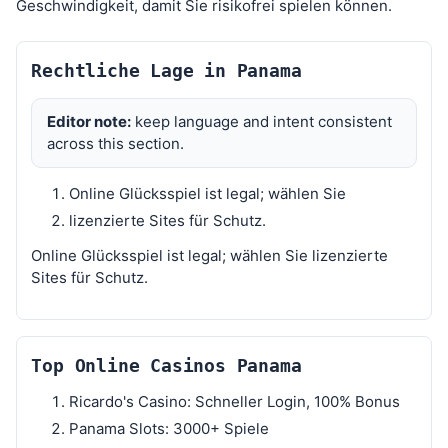
Geschwindigkeit, damit Sie risikofrei spielen können.
Rechtliche Lage in Panama
Editor note:
keep language and intent consistent
across this section.
Online Glücksspiel ist legal; wählen Sie
lizenzierte Sites für Schutz.
Online Glücksspiel ist legal; wählen Sie lizenzierte
Sites für Schutz.
Top Online Casinos Panama
Ricardo's Casino: Schneller Login, 100% Bonus
Panama Slots: 3000+ Spiele