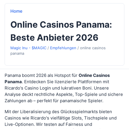
Home
Online Casinos Panama:
Beste Anbieter 2026
Magic Inu - $MAGIC
/
Empfehlungen
/
online casinos
panama
Panama boomt 2026 als Hotspot für
Online Casinos
Panama
. Entdecken Sie lizenzierte Plattformen mit
Ricardo's Casino Login und lukrativen Boni. Unsere
Analyse deckt rechtliche Aspekte, Top-Spiele und sichere
Zahlungen ab – perfekt für panamaische Spieler.
Mit der Liberalisierung des Glücksspielmarkts bieten
Casinos wie Ricardo's vielfältige Slots, Tischspiele und
Live-Optionen. Wir testen auf Fairness und