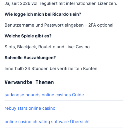
Ja, seit 2026 voll reguliert mit internationalen Lizenzen.
Wie logge ich mich bei Ricardo's ein?
Benutzername und Passwort eingeben – 2FA optional.
Welche Spiele gibt es?
Slots, Blackjack, Roulette und Live-Casino.
Schnelle Auszahlungen?
Innerhalb 24 Stunden bei verifizierten Konten.
Verwandte Themen
sudanese pounds online casinos Guide
rebuy stars online casino
online casino cheating software Übersicht