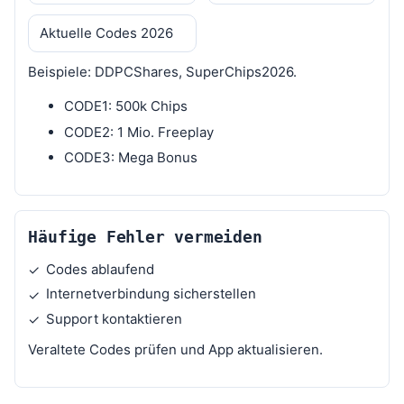
Aktuelle Codes 2026
Beispiele: DDPCShares, SuperChips2026.
CODE1: 500k Chips
CODE2: 1 Mio. Freeplay
CODE3: Mega Bonus
Häufige Fehler vermeiden
Codes ablaufend
✓
Internetverbindung sicherstellen
✓
Support kontaktieren
✓
Veraltete Codes prüfen und App aktualisieren.