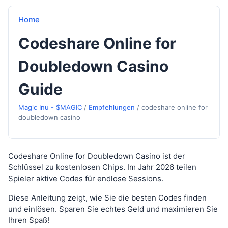
Home
Codeshare Online for
Doubledown Casino
Guide
Magic Inu - $MAGIC
/
Empfehlungen
/
codeshare online for
doubledown casino
Codeshare Online for Doubledown Casino ist der
Schlüssel zu kostenlosen Chips. Im Jahr 2026 teilen
Spieler aktive Codes für endlose Sessions.
Diese Anleitung zeigt, wie Sie die besten Codes finden
und einlösen. Sparen Sie echtes Geld und maximieren Sie
Ihren Spaß!