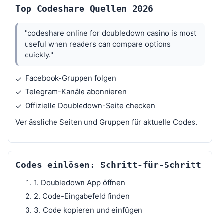
Top Codeshare Quellen 2026
"codeshare online for doubledown casino is most
useful when readers can compare options
quickly."
Facebook-Gruppen folgen
✓
Telegram-Kanäle abonnieren
✓
Offizielle Doubledown-Seite checken
✓
Verlässliche Seiten und Gruppen für aktuelle Codes.
Codes einlösen: Schritt-für-Schritt
1. Doubledown App öffnen
2. Code-Eingabefeld finden
3. Code kopieren und einfügen