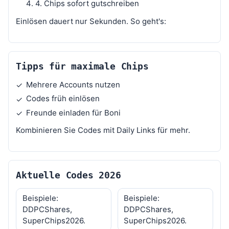
4. Chips sofort gutschreiben
Einlösen dauert nur Sekunden. So geht's:
Tipps für maximale Chips
Mehrere Accounts nutzen
✓
Codes früh einlösen
✓
Freunde einladen für Boni
✓
Kombinieren Sie Codes mit Daily Links für mehr.
Aktuelle Codes 2026
Beispiele:
Beispiele:
DDPCShares,
DDPCShares,
SuperChips2026.
SuperChips2026.