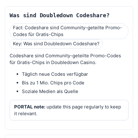
Was sind Doubledown Codeshare?
Fact: Codeshare sind Community-geteilte Promo-
Codes für Gratis-Chips
Key: Was sind Doubledown Codeshare?
Codeshare sind Community-geteilte Promo-Codes
für Gratis-Chips in Doubledown Casino.
Täglich neue Codes verfügbar
Bis zu 1 Mio. Chips pro Code
Soziale Medien als Quelle
PORTAL note:
update this page regularly to keep
it relevant.