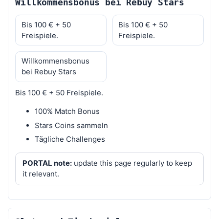
Willkommensbonus bei Rebuy Stars
Bis 100 € + 50
Bis 100 € + 50
Freispiele.
Freispiele.
Willkommensbonus
bei Rebuy Stars
Bis 100 € + 50 Freispiele.
100% Match Bonus
Stars Coins sammeln
Tägliche Challenges
PORTAL note:
update this page regularly to keep
it relevant.