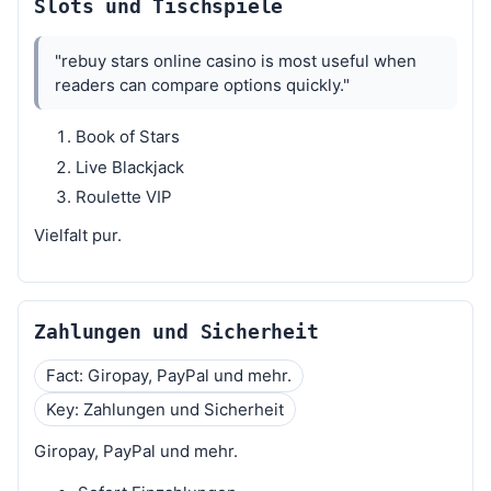
Slots und Tischspiele
"rebuy stars online casino is most useful when
readers can compare options quickly."
Book of Stars
Live Blackjack
Roulette VIP
Vielfalt pur.
Zahlungen und Sicherheit
Fact: Giropay, PayPal und mehr.
Key: Zahlungen und Sicherheit
Giropay, PayPal und mehr.