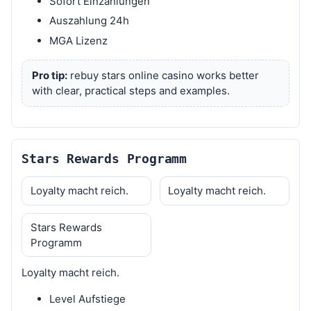
Sofort Einzahlungen
Auszahlung 24h
MGA Lizenz
Pro tip:
rebuy stars online casino works better
with clear, practical steps and examples.
Stars Rewards Programm
Loyalty macht reich.
Loyalty macht reich.
Stars Rewards
Programm
Loyalty macht reich.
Level Aufstiege