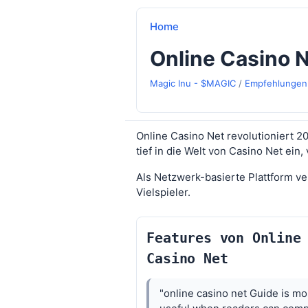
Home
Online Casino N
Magic Inu - $MAGIC
/
Empfehlungen
Online Casino Net revolutioniert 20
tief in die Welt von Casino Net ein
Als Netzwerk-basierte Plattform ve
Vielspieler.
Features von Online
Casino Net
"online casino net Guide is mo