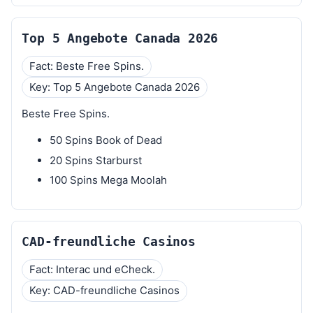
Top 5 Angebote Canada 2026
Fact: Beste Free Spins.
Key: Top 5 Angebote Canada 2026
Beste Free Spins.
50 Spins Book of Dead
20 Spins Starburst
100 Spins Mega Moolah
CAD-freundliche Casinos
Fact: Interac und eCheck.
Key: CAD-freundliche Casinos