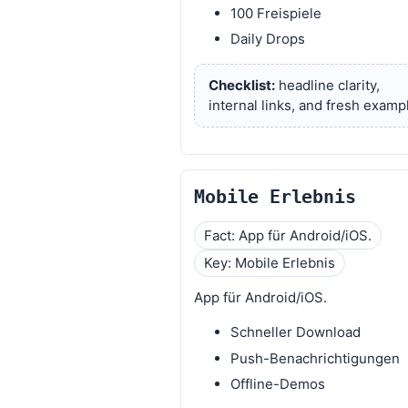
100 Freispiele
Daily Drops
Checklist:
headline clarity,
internal links, and fresh examp
Mobile Erlebnis
Fact: App für Android/iOS.
Key: Mobile Erlebnis
App für Android/iOS.
Schneller Download
Push-Benachrichtigungen
Offline-Demos