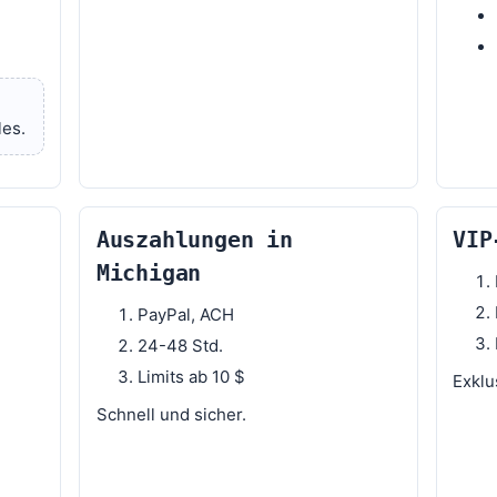
les.
Auszahlungen in
VIP
Michigan
PayPal, ACH
24-48 Std.
Limits ab 10 $
Exklu
Schnell und sicher.