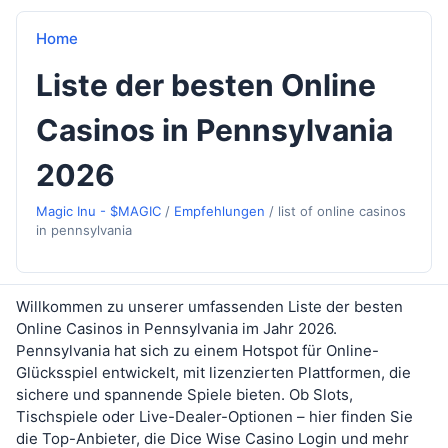
Home
Liste der besten Online
Casinos in Pennsylvania
2026
Magic Inu - $MAGIC
/
Empfehlungen
/
list of online casinos
in pennsylvania
Willkommen zu unserer umfassenden Liste der besten
Online Casinos in Pennsylvania im Jahr 2026.
Pennsylvania hat sich zu einem Hotspot für Online-
Glücksspiel entwickelt, mit lizenzierten Plattformen, die
sichere und spannende Spiele bieten. Ob Slots,
Tischspiele oder Live-Dealer-Optionen – hier finden Sie
die Top-Anbieter, die Dice Wise Casino Login und mehr