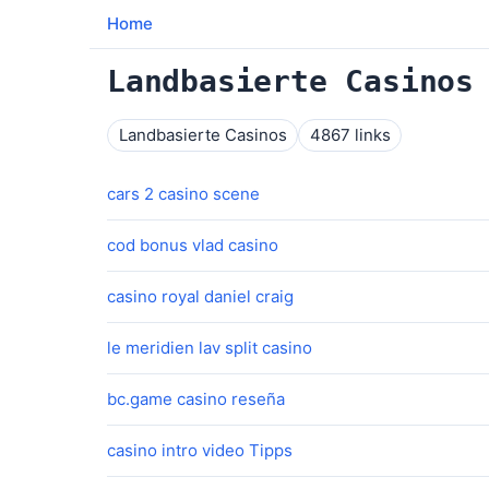
Home
Landbasierte Casinos
Landbasierte Casinos
4867 links
cars 2 casino scene
cod bonus vlad casino
casino royal daniel craig
le meridien lav split casino
bc.game casino reseña
casino intro video Tipps