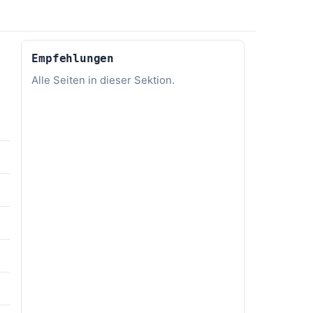
Empfehlungen
Alle Seiten in dieser Sektion.