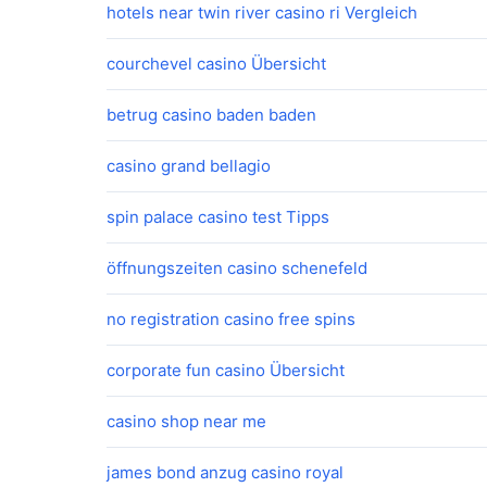
hotels near twin river casino ri Vergleich
courchevel casino Übersicht
betrug casino baden baden
casino grand bellagio
spin palace casino test Tipps
öffnungszeiten casino schenefeld
no registration casino free spins
corporate fun casino Übersicht
casino shop near me
james bond anzug casino royal