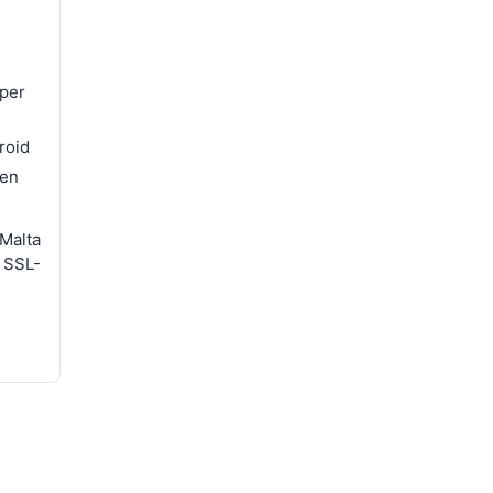
per
roid
len
 Malta
 SSL-