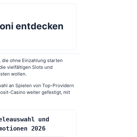
Boni entdecken
, die ohne Einzahlung starten
e vielfältigen Slots und
esten wollen.
ahl an Spielen von Top-Providern
sit-Casino weiter gefestigt, mit
eleauswahl und
motionen 2026