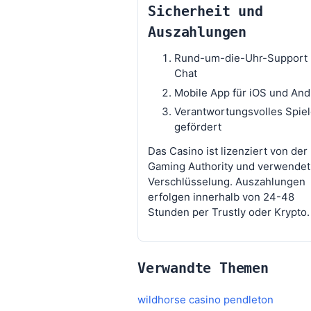
Sicherheit und
Auszahlungen
Rund-um-die-Uhr-Support 
Chat
Mobile App für iOS und And
Verantwortungsvolles Spie
gefördert
Das Casino ist lizenziert von der
Gaming Authority und verwendet
Verschlüsselung. Auszahlungen
erfolgen innerhalb von 24-48
Stunden per Trustly oder Krypto.
Verwandte Themen
wildhorse casino pendleton