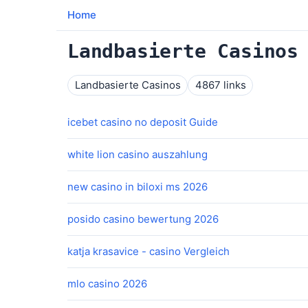
Home
Landbasierte Casinos
Landbasierte Casinos
4867 links
icebet casino no deposit Guide
white lion casino auszahlung
new casino in biloxi ms 2026
posido casino bewertung 2026
katja krasavice - casino Vergleich
mlo casino 2026