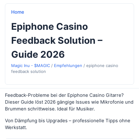
Home
Epiphone Casino
Feedback Solution –
Guide 2026
Magic Inu - $MAGIC
/
Empfehlungen
/
epiphone casino
feedback solution
Feedback-Probleme bei der Epiphone Casino Gitarre?
Dieser Guide löst 2026 gängige Issues wie Mikrofonie und
Brummen schrittweise. Ideal für Musiker.
Von Dämpfung bis Upgrades – professionelle Tipps ohne
Werkstatt.