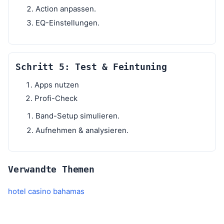
Action anpassen.
EQ-Einstellungen.
Schritt 5: Test & Feintuning
Apps nutzen
Profi-Check
Band-Setup simulieren.
Aufnehmen & analysieren.
Verwandte Themen
hotel casino bahamas