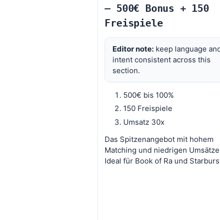
– 500€ Bonus + 150
Freispiele
Editor note:
keep language an
intent consistent across this
section.
500€ bis 100%
150 Freispiele
Umsatz 30x
Das Spitzenangebot mit hohem
Matching und niedrigen Umsätze
Ideal für Book of Ra und Starburs