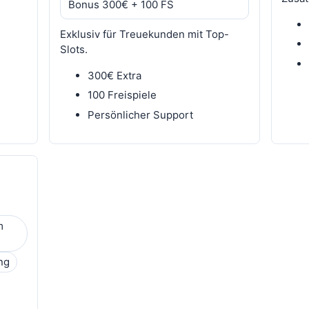
Bonus 300€ + 100 FS
Exklusiv für Treuekunden mit Top-
Slots.
300€ Extra
100 Freispiele
Persönlicher Support
m
ng