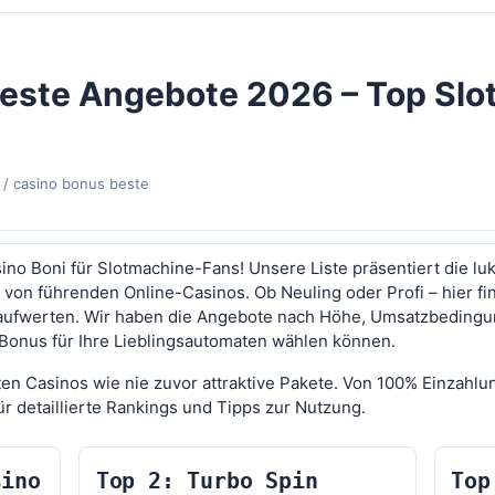
este Angebote 2026 – Top Sl
/
casino bonus beste
no Boni für Slotmachine-Fans! Unsere Liste präsentiert die lu
on führenden Online-Casinos. Ob Neuling oder Profi – hier fi
aufwerten. Wir haben die Angebote nach Höhe, Umsatzbedingun
 Bonus für Ihre Lieblingsautomaten wählen können.
eten Casinos wie nie zuvor attraktive Pakete. Von 100% Einzahlu
ür detaillierte Rankings und Tipps zur Nutzung.
sino
Top 2: Turbo Spin
Top