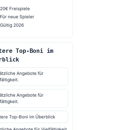
20€ Freispiele
Für neue Spieler
Gültig 2026
tere Top-Boni im
rblick
ätzliche Angebote für
fältigkeit.
ätzliche Angebote für
fältigkeit.
tere Top-Boni im Überblick
zliche Angebote für Vielfältigkeit.