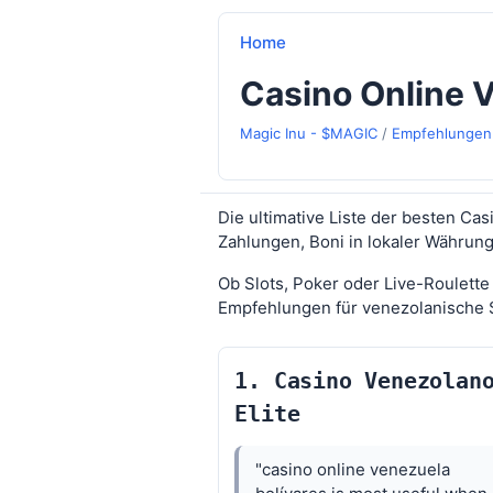
Home
Casino Online V
Magic Inu - $MAGIC
/
Empfehlungen
Die ultimative Liste der besten Cas
Zahlungen, Boni in lokaler Währung
Ob Slots, Poker oder Live-Roulette
Empfehlungen für venezolanische S
1. Casino Venezolan
Elite
"casino online venezuela