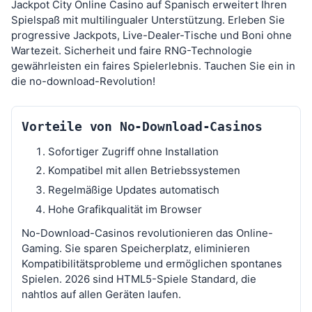
Jackpot City Online Casino auf Spanisch erweitert Ihren
Spielspaß mit multilingualer Unterstützung. Erleben Sie
progressive Jackpots, Live-Dealer-Tische und Boni ohne
Wartezeit. Sicherheit und faire RNG-Technologie
gewährleisten ein faires Spielerlebnis. Tauchen Sie ein in
die no-download-Revolution!
Vorteile von No-Download-Casinos
Sofortiger Zugriff ohne Installation
Kompatibel mit allen Betriebssystemen
Regelmäßige Updates automatisch
Hohe Grafikqualität im Browser
No-Download-Casinos revolutionieren das Online-
Gaming. Sie sparen Speicherplatz, eliminieren
Kompatibilitätsprobleme und ermöglichen spontanes
Spielen. 2026 sind HTML5-Spiele Standard, die
nahtlos auf allen Geräten laufen.