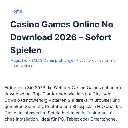
Home
Casino Games Online No
Download 2026 – Sofort
Spielen
Magic Inu - $MAGIC
/
Empfehlungen
/
casino games online
no download
Entdecken Sie 2026 die Welt der Casino Games online no
download bei Top-Plattformen wie Jackpot City. Kein
Download notwendig – starten Sie direkt im Browser und
genießen Sie Slots, Roulette und Blackjack in HD-Qualität.
Diese flashbasierten Spiele bieten volle Funktionalität
ohne Installation, ideal für PC, Tablet oder Smartphone.