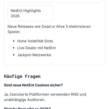
NetEnt Highlights
2026
Neue Releases wie Dead or Alive 5 elektrisieren
Spieler.
Hohe Volatilität Slots
Live Dealer mit NetEnt
Jackpot-Netzwerke
Häufige Fragen
Sind neue NetEnt Casinos sicher?
Ja, lizenzierte Plattformen verwenden RNG und
unabhängige Auditoren.
Welche Boni gibt es 2026?