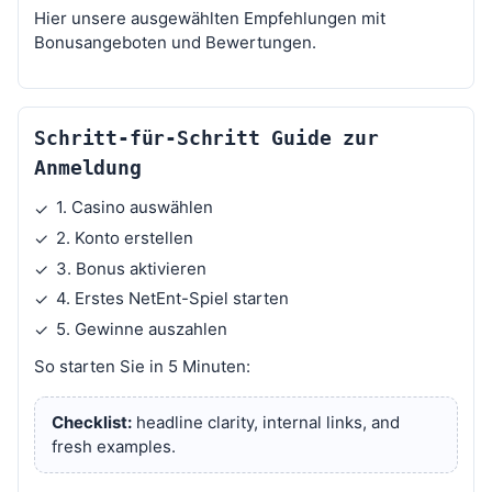
Hier unsere ausgewählten Empfehlungen mit
Bonusangeboten und Bewertungen.
Schritt-für-Schritt Guide zur
Anmeldung
1. Casino auswählen
✓
2. Konto erstellen
✓
3. Bonus aktivieren
✓
4. Erstes NetEnt-Spiel starten
✓
5. Gewinne auszahlen
✓
So starten Sie in 5 Minuten:
Checklist:
headline clarity, internal links, and
fresh examples.