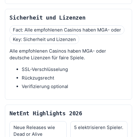
Sicherheit und Lizenzen
Fact: Alle empfohlenen Casinos haben MGA- oder
Key: Sicherheit und Lizenzen
Alle empfohlenen Casinos haben MGA- oder
deutsche Lizenzen für faire Spiele.
SSL-Verschlüsselung
Rückzugsrecht
Verifizierung optional
NetEnt Highlights 2026
Neue Releases wie
5 elektrisieren Spieler.
Dead or Alive