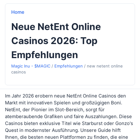
Home
Neue NetEnt Online
Casinos 2026: Top
Empfehlungen
Magic Inu - $MAGIC
/
Empfehlungen
/
new netent online
casinos
Im Jahr 2026 erobern neue NetEnt Online Casinos den
Markt mit innovativen Spielen und großzügigen Boni.
NetEnt, der Pionier im Slot-Bereich, sorgt für
atemberaubende Grafiken und faire Auszahlungen. Diese
Casinos bieten exklusive Titel wie Starburst oder Gonzo's
Quest in modernster Ausführung. Unsere Guide hilft
Ihnen, die besten neuen Plattformen zu finden, die eine