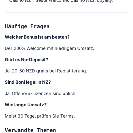
Casino NZ1: Beste Welcome. Casino NZ2: Loyalty.
Häufige Fragen
Welcher Bonus ist am besten?
Der 200% Welcome mit niedrigem Umsatz.
Gibt es No-Deposit?
Ja, 20-50 NZD gratis bei Registrierung.
Sind Boni legal in NZ?
Ja, Offshore-Lizenzen sind üblich.
Wie lange Umsatz?
Meist 30 Tage, prüfen Sie Terms.
Verwandte Themen