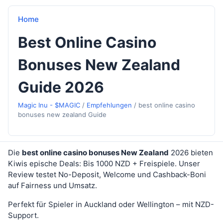
Home
Best Online Casino
Bonuses New Zealand
Guide 2026
Magic Inu - $MAGIC
/
Empfehlungen
/
best online casino
bonuses new zealand Guide
Die
best online casino bonuses New Zealand
2026 bieten
Kiwis epische Deals: Bis 1000 NZD + Freispiele. Unser
Review testet No-Deposit, Welcome und Cashback-Boni
auf Fairness und Umsatz.
Perfekt für Spieler in Auckland oder Wellington – mit NZD-
Support.