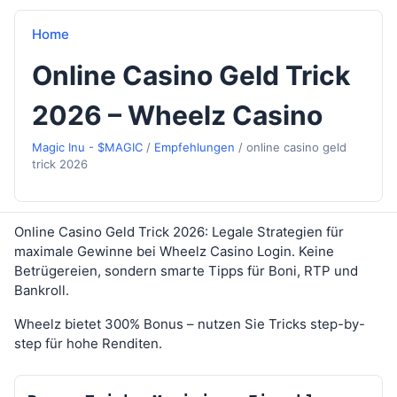
Home
Online Casino Geld Trick
2026 – Wheelz Casino
Magic Inu - $MAGIC
/
Empfehlungen
/
online casino geld
trick 2026
Online Casino Geld Trick 2026: Legale Strategien für
maximale Gewinne bei Wheelz Casino Login. Keine
Betrügereien, sondern smarte Tipps für Boni, RTP und
Bankroll.
Wheelz bietet 300% Bonus – nutzen Sie Tricks step-by-
step für hohe Renditen.