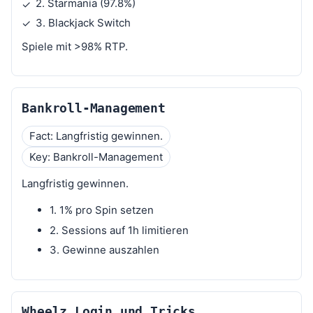
2. Starmania (97.8%)
✓
3. Blackjack Switch
✓
Spiele mit >98% RTP.
Bankroll-Management
Fact: Langfristig gewinnen.
Key: Bankroll-Management
Langfristig gewinnen.
1. 1% pro Spin setzen
2. Sessions auf 1h limitieren
3. Gewinne auszahlen
Wheelz Login und Tricks