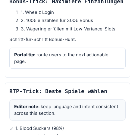
Bonus-Trick: Maximiere Einzahlungen
1. Wheelz Login
2. 100€ einzahlen für 300€ Bonus
3. Wagering erfüllen mit Low-Variance-Slots
Schritt-für-Schritt Bonus-Hunt.
Portal tip:
route users to the next actionable
page.
RTP-Trick: Beste Spiele wählen
Editor note:
keep language and intent consistent
across this section.
1. Blood Suckers (98%)
✓