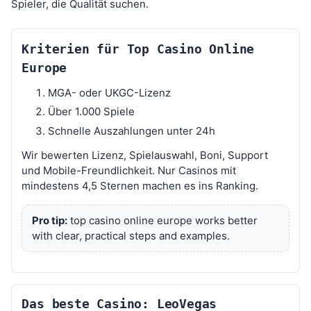
Spieler, die Qualität suchen.
Kriterien für Top Casino Online
Europe
MGA- oder UKGC-Lizenz
Über 1.000 Spiele
Schnelle Auszahlungen unter 24h
Wir bewerten Lizenz, Spielauswahl, Boni, Support
und Mobile-Freundlichkeit. Nur Casinos mit
mindestens 4,5 Sternen machen es ins Ranking.
Pro tip:
top casino online europe works better
with clear, practical steps and examples.
Das beste Casino: LeoVegas