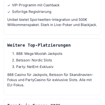
VIP-Programm mit Cashback
✓
Sofortige Registrierung
✓
Unibet bietet Sportwetten-Integration und 500€
Willkommenspaket. Stark in Live-Poker und Blackjack.
Weitere Top-Platzierungen
888: Mega Moolah Jackpots
Betsson: Nordic Slots
Party: NetEnt-Exklusiv
888 Casino für Jackpots, Betsson für Skandinavien-
Fokus und PartyCasino für exklusive Slots. Alle mit
EU-Fokus.