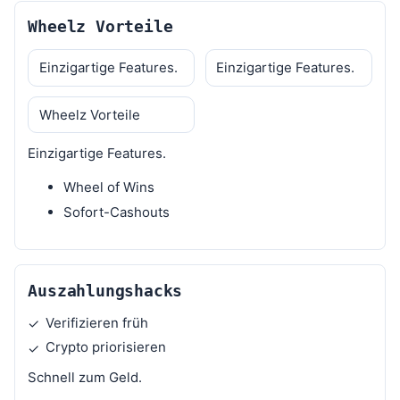
Wheelz Vorteile
Einzigartige Features.
Einzigartige Features.
Wheelz Vorteile
Einzigartige Features.
Wheel of Wins
Sofort-Cashouts
Auszahlungshacks
Verifizieren früh
✓
Crypto priorisieren
✓
Schnell zum Geld.