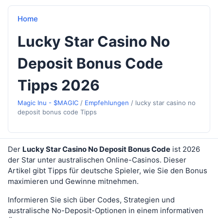
Home
Lucky Star Casino No
Deposit Bonus Code
Tipps 2026
Magic Inu - $MAGIC
/
Empfehlungen
/
lucky star casino no
deposit bonus code Tipps
Der
Lucky Star Casino No Deposit Bonus Code
ist 2026
der Star unter australischen Online-Casinos. Dieser
Artikel gibt Tipps für deutsche Spieler, wie Sie den Bonus
maximieren und Gewinne mitnehmen.
Informieren Sie sich über Codes, Strategien und
australische No-Deposit-Optionen in einem informativen