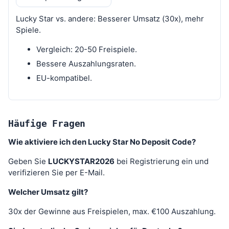
Lucky Star vs. andere: Besserer Umsatz (30x), mehr
Spiele.
Vergleich: 20-50 Freispiele.
Bessere Auszahlungsraten.
EU-kompatibel.
Häufige Fragen
Wie aktiviere ich den Lucky Star No Deposit Code?
Geben Sie
LUCKYSTAR2026
bei Registrierung ein und
verifizieren Sie per E-Mail.
Welcher Umsatz gilt?
30x der Gewinne aus Freispielen, max. €100 Auszahlung.