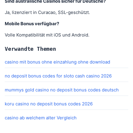
Sind australische Casinos sicher für Deutsche?
Ja, lizenziert in Curacao, SSL-geschützt.
Mobile Bonus verfügbar?
Volle Kompatibilität mit iOS und Android.
Verwandte Themen
casino mit bonus ohne einzahlung ohne download
no deposit bonus codes for sloto cash casino 2026
mummys gold casino no deposit bonus codes deutsch
koru casino no deposit bonus codes 2026
casino ab welchem alter Vergleich