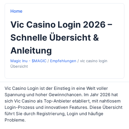
Home
Vic Casino Login 2026 –
Schnelle Übersicht &
Anleitung
Magic Inu - $MAGIC
/
Empfehlungen
/
vic casino login
Übersicht
Vic Casino Login ist der Einstieg in eine Welt voller
Spannung und hoher Gewinnchancen. Im Jahr 2026 hat
sich Vic Casino als Top-Anbieter etabliert, mit nahtlosem
Login-Prozess und innovativen Features. Diese Übersicht
führt Sie durch Registrierung, Login und häufige
Probleme.