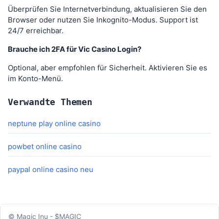
Überprüfen Sie Internetverbindung, aktualisieren Sie den
Browser oder nutzen Sie Inkognito-Modus. Support ist
24/7 erreichbar.
Brauche ich 2FA für Vic Casino Login?
Optional, aber empfohlen für Sicherheit. Aktivieren Sie es
im Konto-Menü.
Verwandte Themen
neptune play online casino
powbet online casino
paypal online casino neu
© Magic Inu - $MAGIC