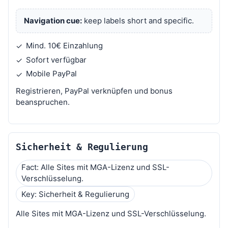
Navigation cue:
keep labels short and specific.
Mind. 10€ Einzahlung
✓
Sofort verfügbar
✓
Mobile PayPal
✓
Registrieren, PayPal verknüpfen und bonus
beanspruchen.
Sicherheit & Regulierung
Fact: Alle Sites mit MGA-Lizenz und SSL-
Verschlüsselung.
Key: Sicherheit & Regulierung
Alle Sites mit MGA-Lizenz und SSL-Verschlüsselung.