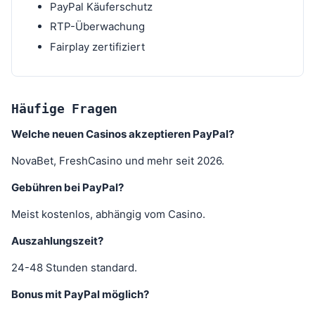
PayPal Käuferschutz
RTP-Überwachung
Fairplay zertifiziert
Häufige Fragen
Welche neuen Casinos akzeptieren PayPal?
NovaBet, FreshCasino und mehr seit 2026.
Gebühren bei PayPal?
Meist kostenlos, abhängig vom Casino.
Auszahlungszeit?
24-48 Stunden standard.
Bonus mit PayPal möglich?