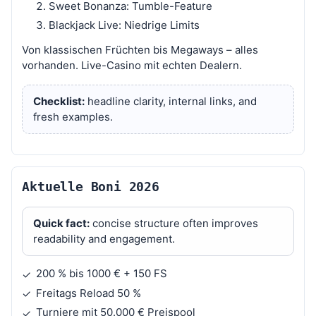
Sweet Bonanza: Tumble-Feature
Blackjack Live: Niedrige Limits
Von klassischen Früchten bis Megaways – alles
vorhanden. Live-Casino mit echten Dealern.
Checklist:
headline clarity, internal links, and
fresh examples.
Aktuelle Boni 2026
Quick fact:
concise structure often improves
readability and engagement.
200 % bis 1000 € + 150 FS
✓
Freitags Reload 50 %
✓
Turniere mit 50.000 € Preispool
✓