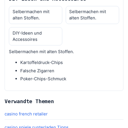
Selbermachen mit
Selbermachen mit
alten Stoffen.
alten Stoffen.
DIY-Ideen und
Accessoires
Selbermachen mit alten Stoffen.
Kartoffeldruck-Chips
Falsche Zigarren
Poker-Chips-Schmuck
Verwandte Themen
casino french retailer
casino spiele runterladen Tipps