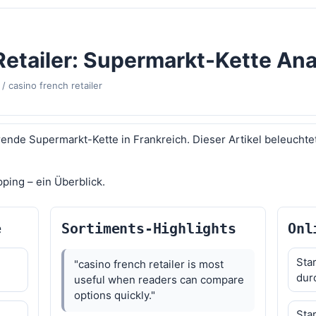
Retailer: Supermarkt-Kette An
/
casino french retailer
hrende Supermarkt-Kette in Frankreich. Dieser Artikel beleucht
ping – ein Überblick.
e
Sortiments-Highlights
Onl
Sta
"casino french retailer is most
dur
useful when readers can compare
options quickly."
Sta