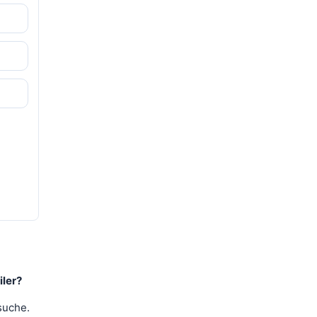
iler?
lsuche.