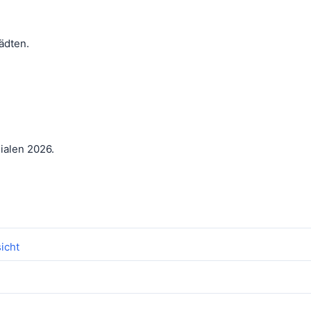
tädten.
ialen 2026.
icht