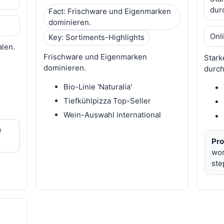
dur
Fact: Frischware und Eigenmarken
dominieren.
Onl
Key: Sortiments-Highlights
alen.
Frischware und Eigenmarken
Star
dominieren.
durch
Bio-Linie 'Naturalia'
Tiefkühlpizza Top-Seller
Wein-Auswahl international
e
Pro
wor
ste