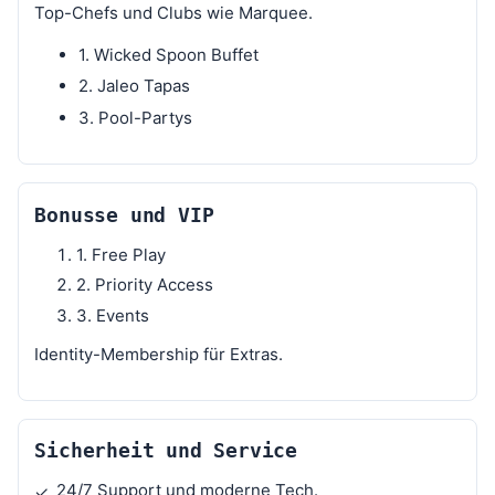
Top-Chefs und Clubs wie Marquee.
1. Wicked Spoon Buffet
2. Jaleo Tapas
3. Pool-Partys
Bonusse und VIP
1. Free Play
2. Priority Access
3. Events
Identity-Membership für Extras.
Sicherheit und Service
24/7 Support und moderne Tech.
✓