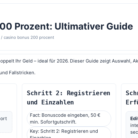
00 Prozent: Ultimativer Guide
/
casino bonus 200 procent
ppelt Ihr Geld – ideal für 2026. Dieser Guide zeigt Auswahl, A
nd Fallstricken.
Schritt 2: Registrieren
Sch
und Einzahlen
Erf
Fact: Bonuscode eingeben, 50 €
ort
Edi
min. Sofortgutschrift.
int
Key: Schritt 2: Registrieren und
sec
Einzahlen