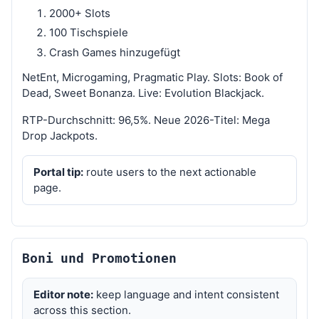
2000+ Slots
100 Tischspiele
Crash Games hinzugefügt
NetEnt, Microgaming, Pragmatic Play. Slots: Book of
Dead, Sweet Bonanza. Live: Evolution Blackjack.
RTP-Durchschnitt: 96,5%. Neue 2026-Titel: Mega
Drop Jackpots.
Portal tip:
route users to the next actionable
page.
Boni und Promotionen
Editor note:
keep language and intent consistent
across this section.