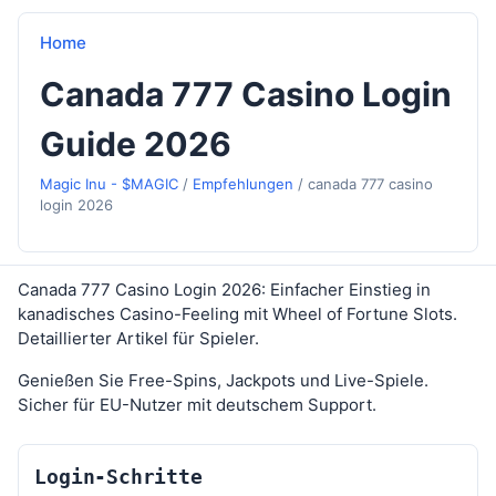
Home
Canada 777 Casino Login
Guide 2026
Magic Inu - $MAGIC
/
Empfehlungen
/
canada 777 casino
login 2026
Canada 777 Casino Login 2026: Einfacher Einstieg in
kanadisches Casino-Feeling mit Wheel of Fortune Slots.
Detaillierter Artikel für Spieler.
Genießen Sie Free-Spins, Jackpots und Live-Spiele.
Sicher für EU-Nutzer mit deutschem Support.
Login-Schritte