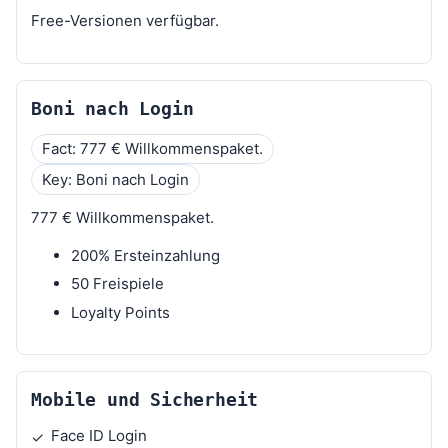
Free-Versionen verfügbar.
Boni nach Login
Fact: 777 € Willkommenspaket.
Key: Boni nach Login
777 € Willkommenspaket.
200% Ersteinzahlung
50 Freispiele
Loyalty Points
Mobile und Sicherheit
Face ID Login
✓