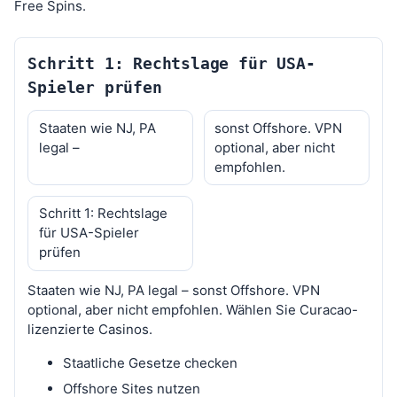
Free Spins.
Schritt 1: Rechtslage für USA-
Spieler prüfen
Staaten wie NJ, PA
sonst Offshore. VPN
legal –
optional, aber nicht
empfohlen.
Schritt 1: Rechtslage
für USA-Spieler
prüfen
Staaten wie NJ, PA legal – sonst Offshore. VPN
optional, aber nicht empfohlen. Wählen Sie Curacao-
lizenzierte Casinos.
Staatliche Gesetze checken
Offshore Sites nutzen