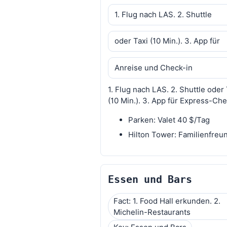
1. Flug nach LAS. 2. Shuttle
oder Taxi (10 Min.). 3. App für
Anreise und Check-in
1. Flug nach LAS. 2. Shuttle oder 
(10 Min.). 3. App für Express-Che
Parken: Valet 40 $/Tag
Hilton Tower: Familienfreu
Essen und Bars
Fact: 1. Food Hall erkunden. 2.
Michelin-Restaurants