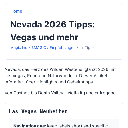
Home
Nevada 2026 Tipps:
Vegas und mehr
Magic Inu - $MAGIC
/
Empfehlungen
/
nv Tipps
Nevada, das Herz des Wilden Westens, glänzt 2026 mit
Las Vegas, Reno und Naturwundern. Dieser Artikel
informiert über Highlights und Geheimtipps.
Von Casinos bis Death Valley – vielfältig und aufregend.
Las Vegas Neuheiten
Navigation cue:
keep labels short and specific.