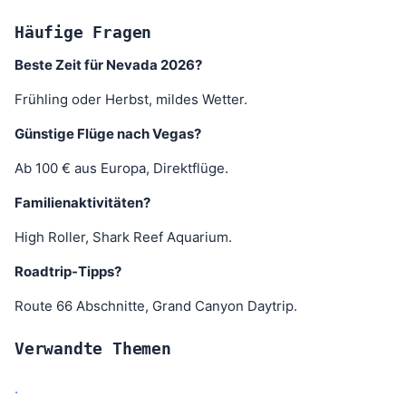
Häufige Fragen
Beste Zeit für Nevada 2026?
Frühling oder Herbst, mildes Wetter.
Günstige Flüge nach Vegas?
Ab 100 € aus Europa, Direktflüge.
Familienaktivitäten?
High Roller, Shark Reef Aquarium.
Roadtrip-Tipps?
Route 66 Abschnitte, Grand Canyon Daytrip.
Verwandte Themen
.