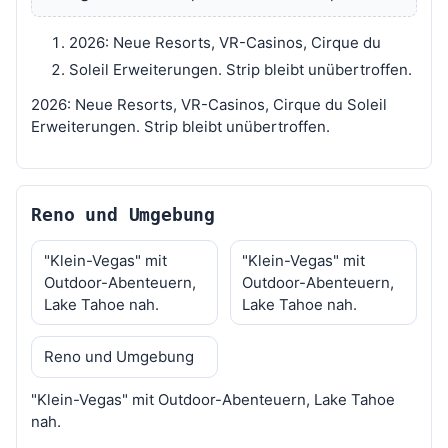
2026: Neue Resorts, VR-Casinos, Cirque du
Soleil Erweiterungen. Strip bleibt unübertroffen.
2026: Neue Resorts, VR-Casinos, Cirque du Soleil
Erweiterungen. Strip bleibt unübertroffen.
Reno und Umgebung
"Klein-Vegas" mit
"Klein-Vegas" mit
Outdoor-Abenteuern,
Outdoor-Abenteuern,
Lake Tahoe nah.
Lake Tahoe nah.
Reno und Umgebung
"Klein-Vegas" mit Outdoor-Abenteuern, Lake Tahoe
nah.