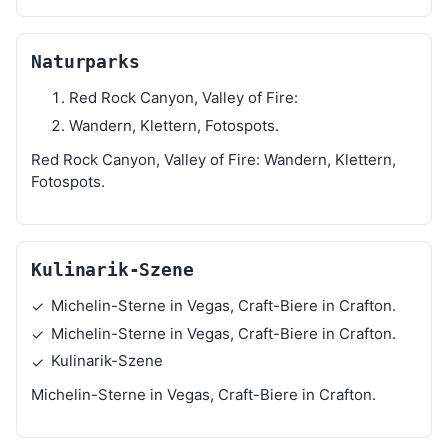
Naturparks
Red Rock Canyon, Valley of Fire:
Wandern, Klettern, Fotospots.
Red Rock Canyon, Valley of Fire: Wandern, Klettern,
Fotospots.
Kulinarik-Szene
Michelin-Sterne in Vegas, Craft-Biere in Crafton.
✓
Michelin-Sterne in Vegas, Craft-Biere in Crafton.
✓
Kulinarik-Szene
✓
Michelin-Sterne in Vegas, Craft-Biere in Crafton.