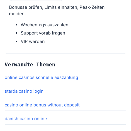
Bonusse prüfen, Limits einhalten, Peak-Zeiten
meiden.
Wochentags auszahlen
Support vorab fragen
VIP werden
Verwandte Themen
online casinos schnelle auszahlung
starda casino login
casino online bonus without deposit
danish casino online