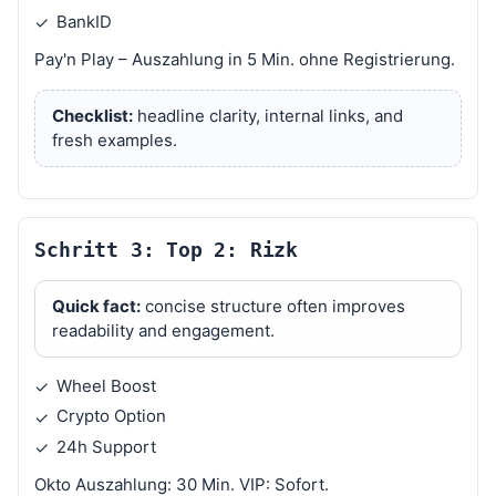
BankID
✓
Pay'n Play – Auszahlung in 5 Min. ohne Registrierung.
Checklist:
headline clarity, internal links, and
fresh examples.
Schritt 3: Top 2: Rizk
Quick fact:
concise structure often improves
readability and engagement.
Wheel Boost
✓
Crypto Option
✓
24h Support
✓
Okto Auszahlung: 30 Min. VIP: Sofort.