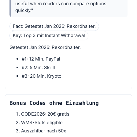
useful when readers can compare options
quickly."
Fact: Getestet Jan 2026: Rekordhalter.
Key: Top 3 mit Instant Withdrawal
Getestet Jan 2026: Rekordhalter.
#1: 12 Min. PayPal
#2: 5 Min. Skrill
#3: 20 Min. Krypto
Bonus Codes ohne Einzahlung
CODE2026: 20€ gratis
WMS-Slots eligible
Auszahlbar nach 50x