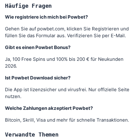
Häufige Fragen
Wie registriere ich mich bei Powbet?
Gehen Sie auf powbet.com, klicken Sie Registrieren und
füllen Sie das Formular aus. Verifizieren Sie per E-Mail.
Gibt es einen Powbet Bonus?
Ja, 100 Free Spins und 100% bis 200 € für Neukunden
2026.
Ist Powbet Download sicher?
Die App ist lizenzsicher und virusfrei. Nur offizielle Seite
nutzen.
Welche Zahlungen akzeptiert Powbet?
Bitcoin, Skrill, Visa und mehr für schnelle Transaktionen.
Verwandte Themen