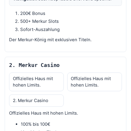
200€ Bonus
500+ Merkur Slots
Sofort-Auszahlung
Der Merkur-König mit exklusiven Titeln.
2. Merkur Casino
Offizielles Haus mit
Offizielles Haus mit
hohen Limits.
hohen Limits.
2. Merkur Casino
Offizielles Haus mit hohen Limits.
100% bis 100€