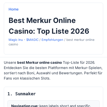
Home
Best Merkur Online
Casino: Top Liste 2026
Magic Inu - $MAGIC
/
Empfehlungen
/
best merkur online
casino
Unsere
best Merkur online casino
Top-Liste für 2026.
Entdecken Sie die besten Plattformen mit Merkur-Spielen,
sortiert nach Boni, Auswahl und Bewertungen. Perfekt für
Fans von klassischen Slots.
1. Sunmaker
Navigation cue:
keep labels short and specific.