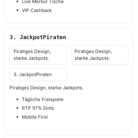
Live Merkur Tische
VIP Cashback
3. JackpotPiraten
Piratiges Design,
Piratiges Design,
starke Jackpots.
starke Jackpots.
3. JackpotPiraten
Piratiges Design, starke Jackpots.
Tägliche Freispiele
RTP 97% Slots
Mobile First