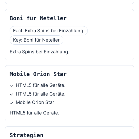
Boni für Neteller
Fact: Extra Spins bei Einzahlung.
Key: Boni für Neteller
Extra Spins bei Einzahlung.
Mobile Orion Star
HTML5 für alle Geräte.
✓
HTML5 für alle Geräte.
✓
Mobile Orion Star
✓
HTML5 für alle Geräte.
Strategien