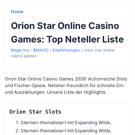
Home
Orion Star Online Casino
Games: Top Neteller Liste
Magic Inu - $MAGIC
/
Empfehlungen
/
orion star online
casino games
Orion Star Online Casino Games 2026: Actionreiche Slots
und Fischer-Spiele. Neteller-freundlich für schnelle Ein-
und Auszahlungen. Unsere Liste der Highlights.
Orion Star Slots
Sternen-thematisiert mit Expanding Wilds.
Sternen-thematisiert mit Expanding Wilds.