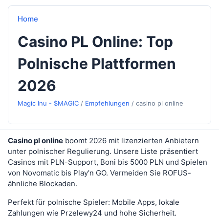
Home
Casino PL Online: Top
Polnische Plattformen
2026
Magic Inu - $MAGIC
/
Empfehlungen
/
casino pl online
Casino pl online
boomt 2026 mit lizenzierten Anbietern
unter polnischer Regulierung. Unsere Liste präsentiert
Casinos mit PLN-Support, Boni bis 5000 PLN und Spielen
von Novomatic bis Play'n GO. Vermeiden Sie ROFUS-
ähnliche Blockaden.
Perfekt für polnische Spieler: Mobile Apps, lokale
Zahlungen wie Przelewy24 und hohe Sicherheit.